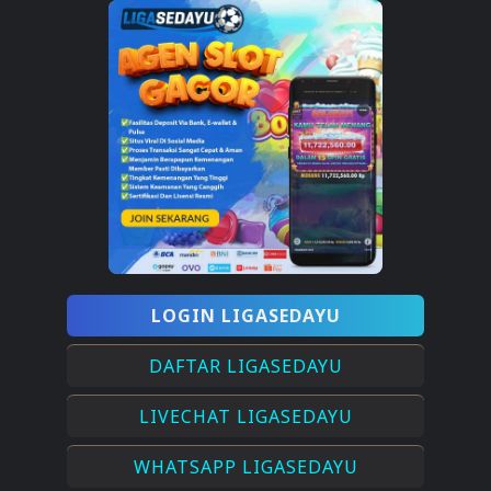
LOGIN LIGASEDAYU
DAFTAR LIGASEDAYU
LIVECHAT LIGASEDAYU
WHATSAPP LIGASEDAYU